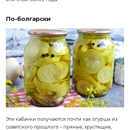
По-болгарски
Эти кабачки получаются почти как огурцы из
советского прошлого – пряные, хрустящие,