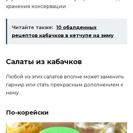
хранения консервации.
Читайте также:
10 обалденных
рецептов кабачков в кетчупе на зиму
Салаты из кабачков
Любой из этих салатов вполне может заменить
гарнир или стать прекрасным дополнением к
нему.
По-корейски