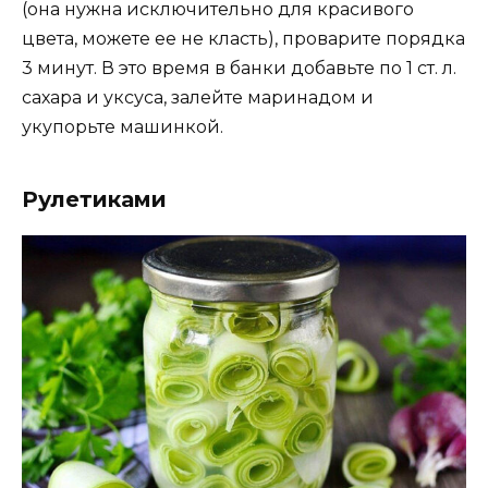
(она нужна исключительно для красивого
цвета, можете ее не класть), проварите порядка
3 минут. В это время в банки добавьте по 1 ст. л.
сахара и уксуса, залейте маринадом и
укупорьте машинкой.
Рулетиками