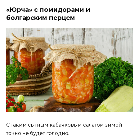
«Юрча» с помидорами и
болгарским перцем
С таким сытным кабачковым салатом зимой
точно не будет голодно.