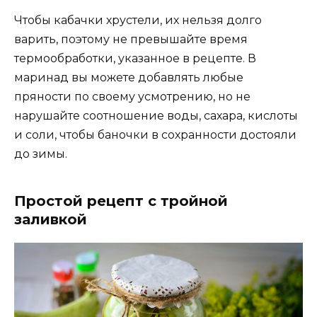
Чтобы кабачки хрустели, их нельзя долго
варить, поэтому не превышайте время
термообработки, указанное в рецепте. В
маринад вы можете добавлять любые
пряности по своему усмотрению, но не
нарушайте соотношение воды, сахара, кислоты
и соли, чтобы баночки в сохранности достояли
до зимы.
Простой рецепт с тройной
заливкой