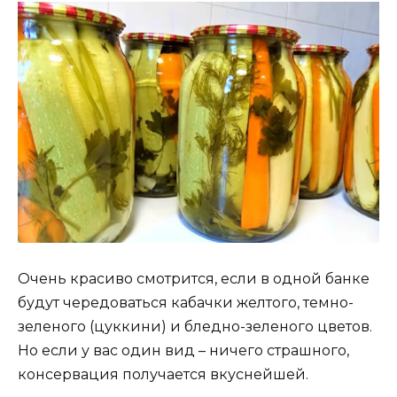
Очень красиво смотрится, если в одной банке
будут чередоваться кабачки желтого, темно-
зеленого (цуккини) и бледно-зеленого цветов.
Но если у вас один вид – ничего страшного,
консервация получается вкуснейшей.