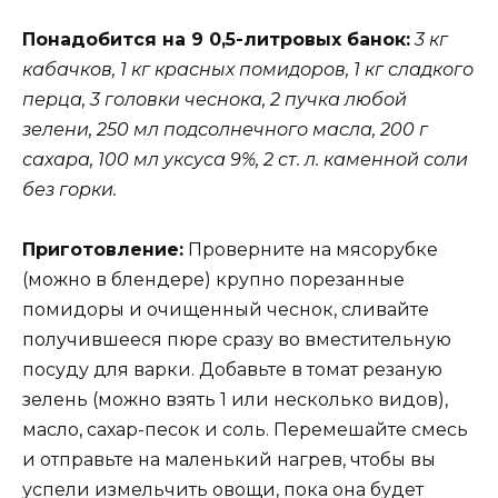
Понадобится на 9 0,5-литровых банок:
3 кг
кабачков, 1 кг красных помидоров, 1 кг сладкого
перца, 3 головки чеснока, 2 пучка любой
зелени, 250 мл подсолнечного масла, 200 г
сахара, 100 мл уксуса 9%, 2 ст. л. каменной соли
без горки.
Приготовление:
Проверните на мясорубке
(можно в блендере) крупно порезанные
помидоры и очищенный чеснок, сливайте
получившееся пюре сразу во вместительную
посуду для варки. Добавьте в томат резаную
зелень (можно взять 1 или несколько видов),
масло, сахар-песок и соль. Перемешайте смесь
и отправьте на маленький нагрев, чтобы вы
успели измельчить овощи, пока она будет