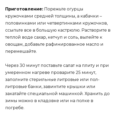
Приготовление:
Порежьте огурцы
кружочками средней толщины, а кабачки –
половинками или четвертинками кружочков,
ссыпьте все в большую кастрюлю. Растворите в
теплой воде сахар, кетчуп и соль, вылейте к
овощам, добавьте рафинированное масло и
перемешайте.
Через 30 минут поставьте салат на плиту и при
умеренном нагреве проварите 25 минут,
заполните стерильные литровые или пол-
литровые банки, завинтите крышки или
закатайте специальной машинкой. Хранить до
зимы можно в кладовке или на полке в
погребе.