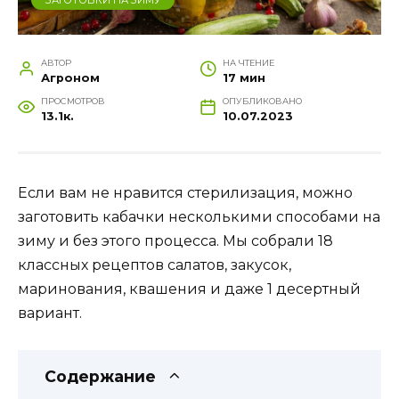
АВТОР
НА ЧТЕНИЕ
Агроном
17 мин
ПРОСМОТРОВ
ОПУБЛИКОВАНО
13.1к.
10.07.2023
Если вам не нравится стерилизация, можно
заготовить кабачки несколькими способами на
зиму и без этого процесса. Мы собрали 18
классных рецептов салатов, закусок,
маринования, квашения и даже 1 десертный
вариант.
Содержание