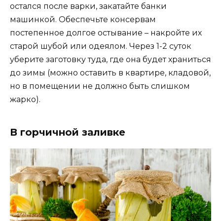
остался после варки, закатайте банки
машинкой. Обеспечьте консервам
постепенное долгое остывание – накройте их
старой шубой или одеялом. Через 1-2 суток
уберите заготовку туда, где она будет храниться
до зимы (можно оставить в квартире, кладовой,
но в помещении не должно быть слишком
жарко).
В горчичной заливке