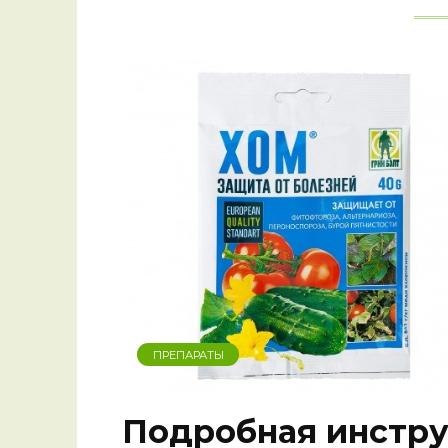
ПРЕПАРАТЫ
Подробная инстр