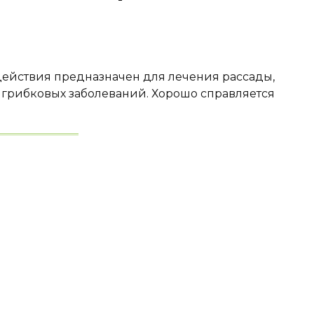
ействия предназначен для лечения рассады,
а грибковых заболеваний. Хорошо справляется