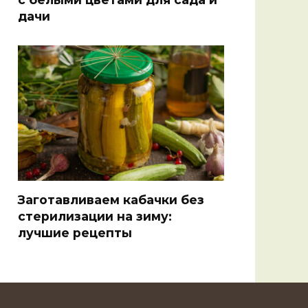
дачи
Заготавливаем кабачки без
стерилизации на зиму:
лучшие рецепты