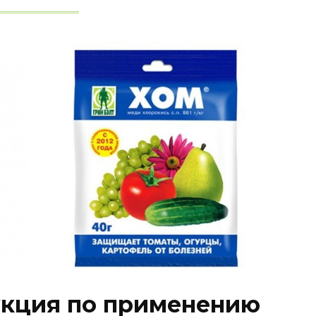
укция по применению