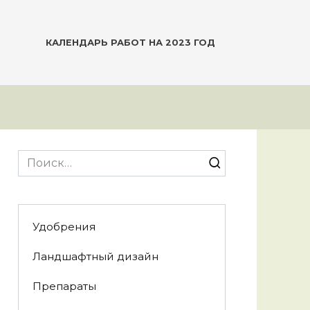
КАЛЕНДАРЬ РАБОТ НА 2023 ГОД
Search
for:
Удобрения
Ландшафтный дизайн
Препараты