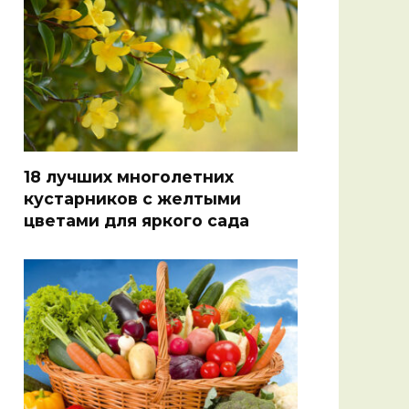
18 лучших многолетних
кустарников с желтыми
цветами для яркого сада