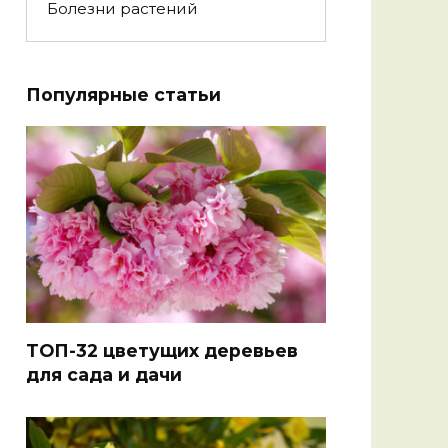
Болезни растений
Популярные статьи
ТОП-32 цветущих деревьев
для сада и дачи